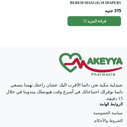
BEBEM MAXI (4) 58 DIAPERS
315
جنيه
قراءة المزيد
صيدلية مكية نحن دائما الاقرب اليك عشان راحتك تهمنا بنسعي
دايما نوفرلك احتياجاتك في أسرع وقت هيوصلك مندوبنا في خلال
15 دقيقة.
الروابط الهامة
سياسة الخصوصية
الشروط والأحكام