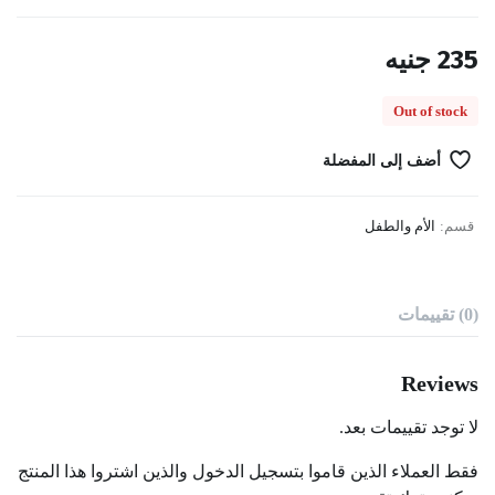
235
جنيه
Out of stock
أضف إلى المفضلة
قسم:
الأم والطفل
(0) تقييمات
Reviews
لا توجد تقييمات بعد.
فقط العملاء الذين قاموا بتسجيل الدخول والذين اشتروا هذا المنتج