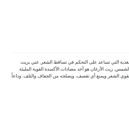
مغذية التي تساعد على التحكم في تساقط الشعر. غني بزيت
لشمس. زيت الأرغان هو أحد مضادات الأكسدة القوية المليئة
يقوي الشعر ويمنع أي تقصف، ويصلحه من الجفاف والتلف. وداعاً