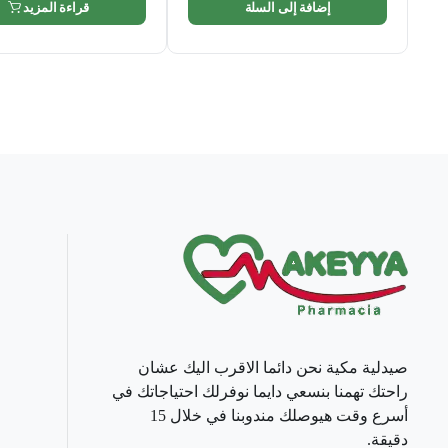
إضافة إلى السلة
قراءة المزيد
صيدلية مكية نحن دائما الاقرب اليك عشان
راحتك تهمنا بنسعي دايما نوفرلك احتياجاتك في
أسرع وقت هيوصلك مندوبنا في خلال 15
دقيقة.