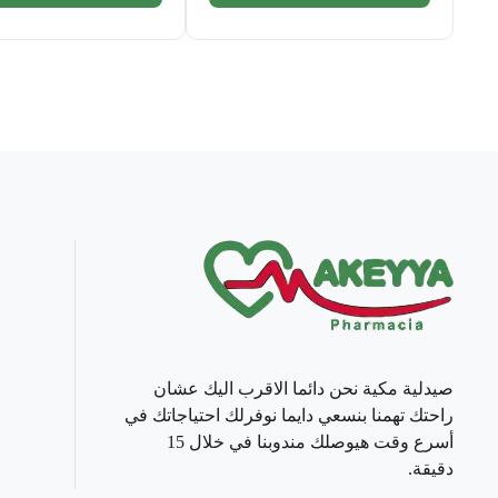
صيدلية مكية نحن دائما الاقرب اليك عشان
راحتك تهمنا بنسعي دايما نوفرلك احتياجاتك في
أسرع وقت هيوصلك مندوبنا في خلال 15
دقيقة.