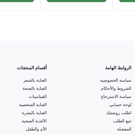
الروابط الهامة
أقسام المنتجات
سياسة الخصوصية
العناية بالشعر
الشروط والأحكام
العناية بالصحة
سياسة الاسترجاع
الفيتامينات
لوحة حسابي
العناية الشخصية
اطلب روشتتك
العناية بالبشرة
تتبع الطلب
الأغذية الصحية
المفضلة
الأم والطفل