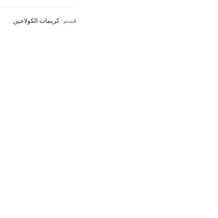
قسم:
كريمات الكولاجين