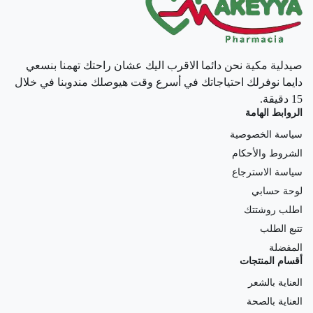
صيدلية مكية نحن دائما الاقرب اليك عشان راحتك تهمنا بنسعي
دايما نوفرلك احتياجاتك في أسرع وقت هيوصلك مندوبنا في خلال
15 دقيقة.
الروابط الهامة
سياسة الخصوصية
الشروط والأحكام
سياسة الاسترجاع
لوحة حسابي
اطلب روشتتك
تتبع الطلب
المفضلة
أقسام المنتجات
العناية بالشعر
العناية بالصحة