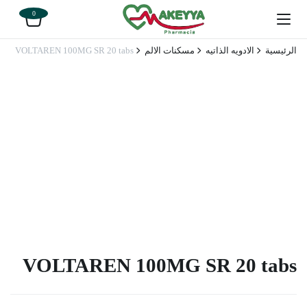
0
الرئيسية
الادويه الذاتيه
مسكنات الالم
VOLTAREN 100MG SR 20 tabs
VOLTAREN 100MG SR 20 tabs