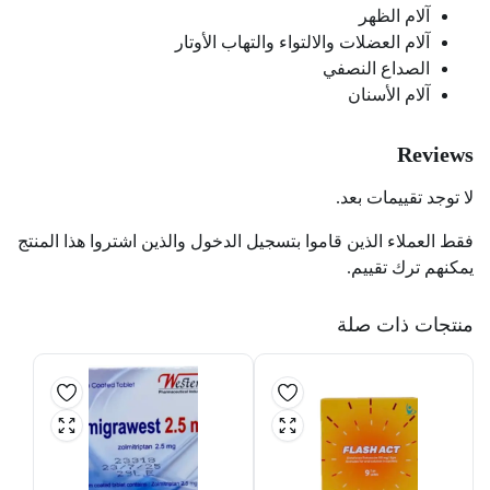
آلام الظهر
آلام العضلات والالتواء والتهاب الأوتار
الصداع النصفي
آلام الأسنان
Reviews
لا توجد تقييمات بعد.
فقط العملاء الذين قاموا بتسجيل الدخول والذين اشتروا هذا المنتج
يمكنهم ترك تقييم.
منتجات ذات صلة