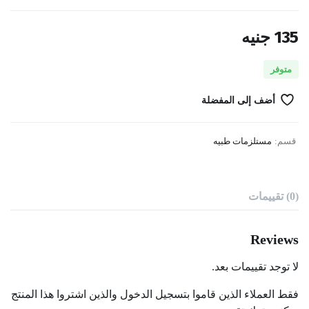
135
جنيه
متوفر
أضف إلى المفضلة
قسم:
مستلزمات طبيه
(0) تقييمات
Reviews
لا توجد تقييمات بعد.
فقط العملاء الذين قاموا بتسجيل الدخول والذين اشتروا هذا المنتج