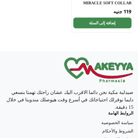
MIRACLE SOFT COLLAR
119
جنيه
إضافة إلى السلة
صيدلية مكية نحن دائما الاقرب اليك عشان راحتك تهمنا بنسعي
دايما نوفرلك احتياجاتك في أسرع وقت هيوصلك مندوبنا في خلال
15 دقيقة.
الروابط الهامة
سياسة الخصوصية
الشروط والأحكام