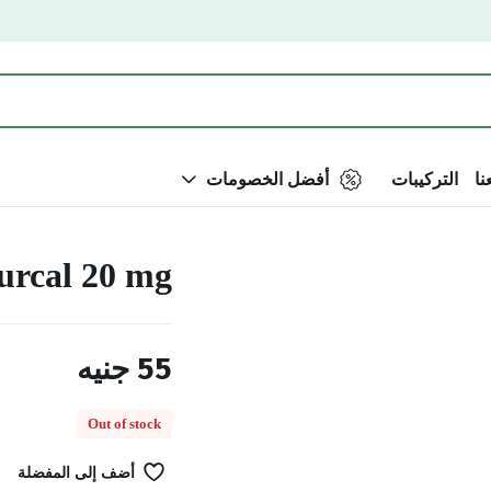
نا
التركيبات
أفضل الخصومات
urcal 20 mg
55
جنيه
Out of stock
أضف إلى المفضلة