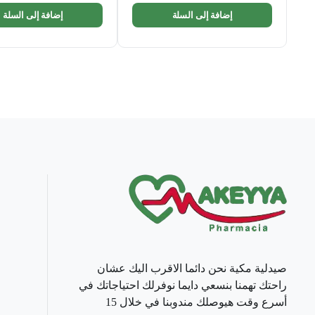
إضافة إلى السلة
إضافة إلى السلة
صيدلية مكية نحن دائما الاقرب اليك عشان
راحتك تهمنا بنسعي دايما نوفرلك احتياجاتك في
أسرع وقت هيوصلك مندوبنا في خلال 15