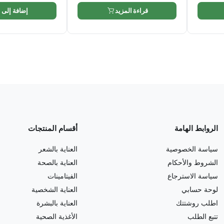
قراءة المزيد
إضافة إلى 
الروابط الهامة
أقسام المنتجات
سياسة الخصوصية
العناية بالشعر
الشروط والأحكام
العناية بالصحة
سياسة الاسترجاع
الفيتامينات
لوحة حسابي
العناية الشخصية
اطلب روشتتك
العناية بالبشرة
تتبع الطلب
الأغذية الصحية