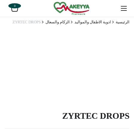
0
الرئيسية
ادوية الاطفال والمواليد
الزكام والسعال
ZYRTEC DROPS
ZYRTEC DROPS