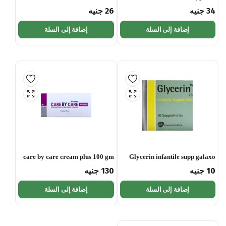
34
جنيه
26
جنيه
إضافة إلى السلة
إضافة إلى السلة
care by care cream plus 100 gm
Glycerin infantile supp galaxo
10
جنيه
130
جنيه
إضافة إلى السلة
إضافة إلى السلة