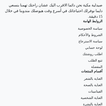
صيدلية مكية نحن دائما الاقرب اليك عشان راحتك تهمنا بنسعي
دايما نوفرلك احتياجاتك في أسرع وقت هيوصلك مندوبنا في خلال
15 دقيقة.
الروابط الهامة
سياسة الخصوصية
الشروط والأحكام
سياسة الاسترجاع
لوحة حسابي
اطلب روشتتك
تتبع الطلب
المفضلة
أقسام المنتجات
العناية بالشعر
العناية بالصحة
الفيتامينات
العناية الشخصية
العناية بالبشرة