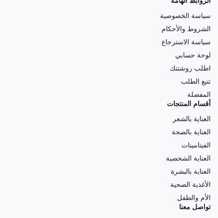
الروابط الهامة
سياسة الخصوصية
الشروط والأحكام
سياسة الاسترجاع
لوحة حسابي
اطلب روشتتك
تتبع الطلب
المفضلة
أقسام المنتجات
العناية بالشعر
العناية بالصحة
الفيتامينات
العناية الشخصية
العناية بالبشرة
الأغذية الصحية
الأم والطفل
تواصل معنا