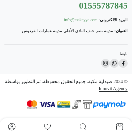
01555787845
البريد الالكتروني
:
info@makeyya.com
العنوان:
مدينة نصر خلف النادي الأهلي مدينة عمارات الفردوس
تابعنا:
© 2024 صيدلية مكية. جميع الحقوق محفوظة. تم التطوير بواسطة
Innovit Agency