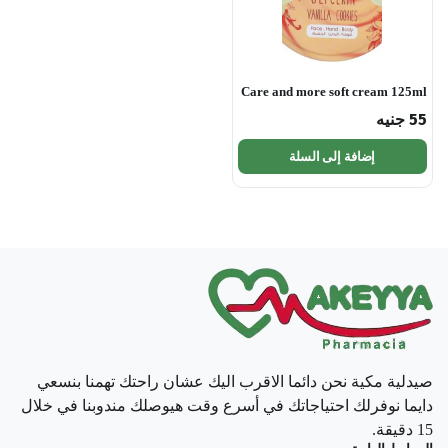
Care and more soft cream 125ml
55
جنيه
إضافة إلى السلة
صيدلية مكية نحن دائما الاقرب اليك عشان راحتك تهمنا بنسعي
دايما نوفرلك احتياجاتك في أسرع وقت هيوصلك مندوبنا في خلال
15 دقيقة.