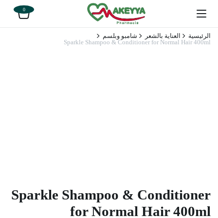
0
الرئيسية
العناية بالشعر
شامبو وبلسم
Sparkle Shampoo & Conditioner for Normal Hair 400ml
Sparkle Shampoo & Conditioner
for Normal Hair 400ml