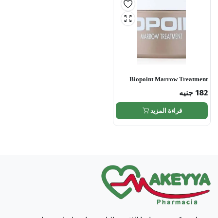
Biopoint Marrow Treatment
Cream 250ml
182
جنيه
قراءة المزيد